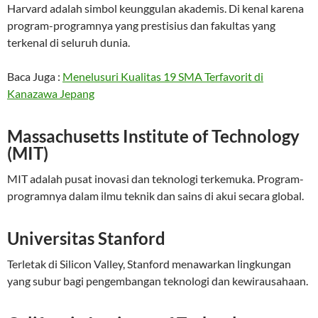
Harvard adalah simbol keunggulan akademis. Di kenal karena
program-programnya yang prestisius dan fakultas yang
terkenal di seluruh dunia.
Baca Juga :
Menelusuri Kualitas 19 SMA Terfavorit di
Kanazawa Jepang
Massachusetts Institute of Technology
(MIT)
MIT adalah pusat inovasi dan teknologi terkemuka. Program-
programnya dalam ilmu teknik dan sains di akui secara global.
Universitas Stanford
Terletak di Silicon Valley, Stanford menawarkan lingkungan
yang subur bagi pengembangan teknologi dan kewirausahaan.