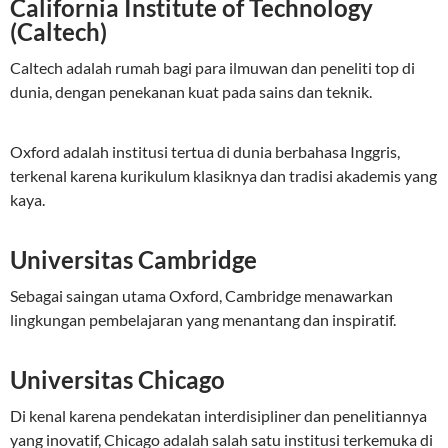
California Institute of Technology
(Caltech)
Caltech adalah rumah bagi para ilmuwan dan peneliti top di
dunia, dengan penekanan kuat pada sains dan teknik.
Oxford adalah institusi tertua di dunia berbahasa Inggris,
terkenal karena kurikulum klasiknya dan tradisi akademis yang
kaya.
Universitas Cambridge
Sebagai saingan utama Oxford, Cambridge menawarkan
lingkungan pembelajaran yang menantang dan inspiratif.
Universitas Chicago
Di kenal karena pendekatan interdisipliner dan penelitiannya
yang inovatif, Chicago adalah salah satu institusi terkemuka di