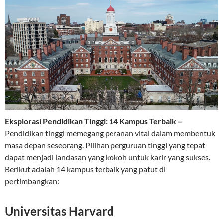
Eksplorasi Pendidikan Tinggi: 14 Kampus Terbaik –
Pendidikan tinggi memegang peranan vital dalam membentuk
masa depan seseorang. Pilihan perguruan tinggi yang tepat
dapat menjadi landasan yang kokoh untuk karir yang sukses.
Berikut adalah 14 kampus terbaik yang patut di
pertimbangkan:
Universitas Harvard