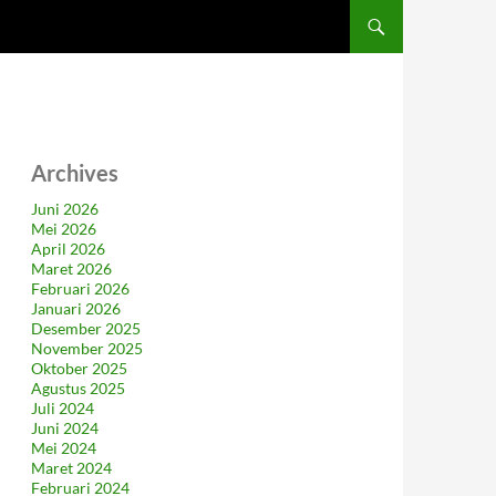
Archives
Juni 2026
Mei 2026
April 2026
Maret 2026
Februari 2026
Januari 2026
Desember 2025
November 2025
Oktober 2025
Agustus 2025
Juli 2024
Juni 2024
Mei 2024
Maret 2024
Februari 2024