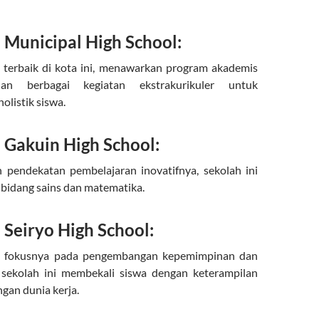
Municipal High School:
 terbaik di kota ini, menawarkan program akademis
n berbagai kegiatan ekstrakurikuler untuk
listik siswa.
Gakuin High School:
 pendekatan pembelajaran inovatifnya, sekolah ini
bidang sains dan matematika.
Seiryo High School:
na fokusnya pada pengembangan kepemimpinan dan
 sekolah ini membekali siswa dengan keterampilan
gan dunia kerja.