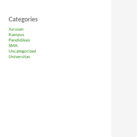
Categories
Jurusan
Kampus
Pendidikan
SMA
Uncategorized
Universitas