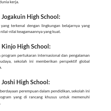
unia kerja.
Jogakuin High School:
 yang terkenal dengan lingkungan belajarnya yang
ilai-nilai keagamaannya yang kuat.
Kinjo High School:
 program pertukaran internasional dan pengalaman
 budaya, sekolah ini memberikan perspektif global
.
Joshi High School:
berdayaan perempuan dalam pendidikan, sekolah ini
ogram yang di rancang khusus untuk memenuhi
.