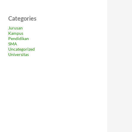
Categories
Jurusan
Kampus
Pendidikan
SMA
Uncategorized
Universitas