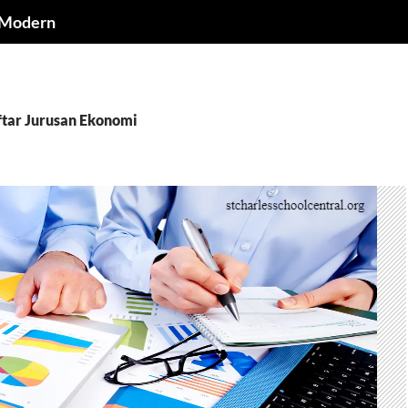
a Modern
aftar Jurusan Ekonomi