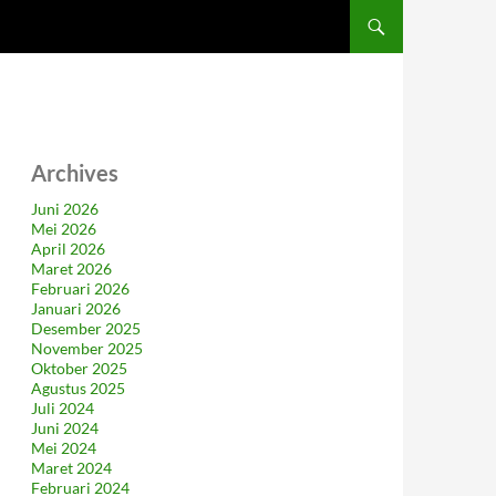
Archives
Juni 2026
Mei 2026
April 2026
Maret 2026
Februari 2026
Januari 2026
Desember 2025
November 2025
Oktober 2025
Agustus 2025
Juli 2024
Juni 2024
Mei 2024
Maret 2024
Februari 2024