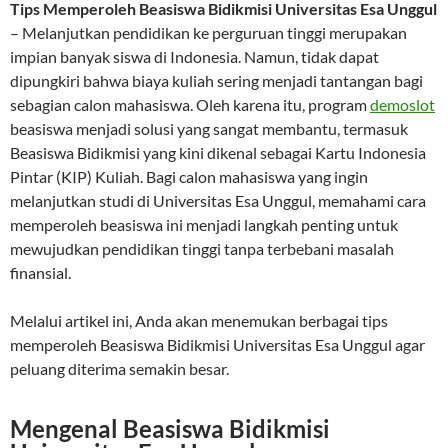
Tips Memperoleh Beasiswa Bidikmisi Universitas Esa Unggul
– Melanjutkan pendidikan ke perguruan tinggi merupakan
impian banyak siswa di Indonesia. Namun, tidak dapat
dipungkiri bahwa biaya kuliah sering menjadi tantangan bagi
sebagian calon mahasiswa. Oleh karena itu, program
demoslot
beasiswa menjadi solusi yang sangat membantu, termasuk
Beasiswa Bidikmisi yang kini dikenal sebagai Kartu Indonesia
Pintar (KIP) Kuliah. Bagi calon mahasiswa yang ingin
melanjutkan studi di Universitas Esa Unggul, memahami cara
memperoleh beasiswa ini menjadi langkah penting untuk
mewujudkan pendidikan tinggi tanpa terbebani masalah
finansial.
Melalui artikel ini, Anda akan menemukan berbagai tips
memperoleh Beasiswa Bidikmisi Universitas Esa Unggul agar
peluang diterima semakin besar.
Mengenal Beasiswa Bidikmisi