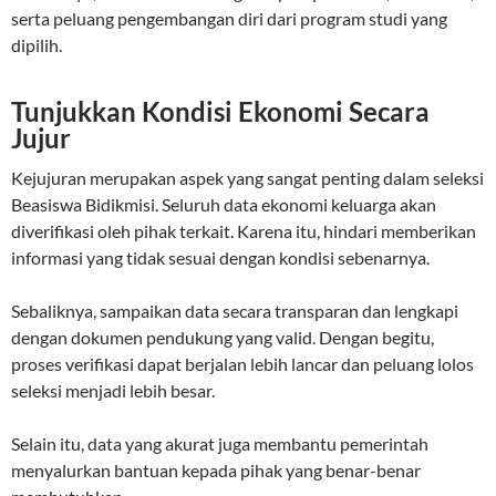
serta peluang pengembangan diri dari program studi yang
dipilih.
Tunjukkan Kondisi Ekonomi Secara
Jujur
Kejujuran merupakan aspek yang sangat penting dalam seleksi
Beasiswa Bidikmisi. Seluruh data ekonomi keluarga akan
diverifikasi oleh pihak terkait. Karena itu, hindari memberikan
informasi yang tidak sesuai dengan kondisi sebenarnya.
Sebaliknya, sampaikan data secara transparan dan lengkapi
dengan dokumen pendukung yang valid. Dengan begitu,
proses verifikasi dapat berjalan lebih lancar dan peluang lolos
seleksi menjadi lebih besar.
Selain itu, data yang akurat juga membantu pemerintah
menyalurkan bantuan kepada pihak yang benar-benar