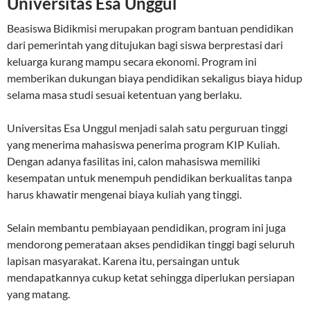
Universitas Esa Unggul
Beasiswa Bidikmisi merupakan program bantuan pendidikan
dari pemerintah yang ditujukan bagi siswa berprestasi dari
keluarga kurang mampu secara ekonomi. Program ini
memberikan dukungan biaya pendidikan sekaligus biaya hidup
selama masa studi sesuai ketentuan yang berlaku.
Universitas Esa Unggul menjadi salah satu perguruan tinggi
yang menerima mahasiswa penerima program KIP Kuliah.
Dengan adanya fasilitas ini, calon mahasiswa memiliki
kesempatan untuk menempuh pendidikan berkualitas tanpa
harus khawatir mengenai biaya kuliah yang tinggi.
Selain membantu pembiayaan pendidikan, program ini juga
mendorong pemerataan akses pendidikan tinggi bagi seluruh
lapisan masyarakat. Karena itu, persaingan untuk
mendapatkannya cukup ketat sehingga diperlukan persiapan
yang matang.