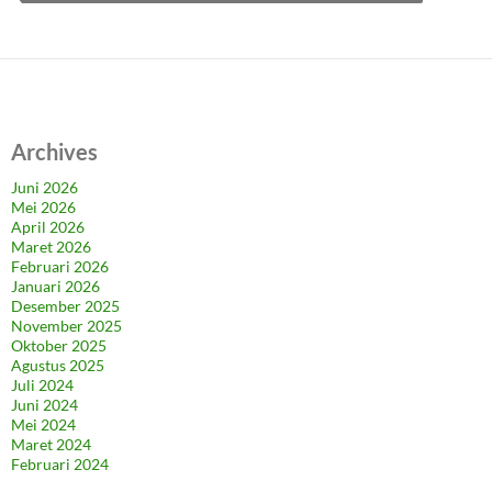
Archives
Juni 2026
Mei 2026
April 2026
Maret 2026
Februari 2026
Januari 2026
Desember 2025
November 2025
Oktober 2025
Agustus 2025
Juli 2024
Juni 2024
Mei 2024
Maret 2024
Februari 2024