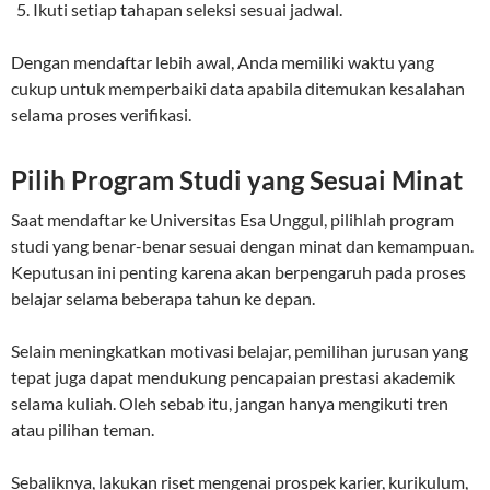
Ikuti setiap tahapan seleksi sesuai jadwal.
Dengan mendaftar lebih awal, Anda memiliki waktu yang
cukup untuk memperbaiki data apabila ditemukan kesalahan
selama proses verifikasi.
Pilih Program Studi yang Sesuai Minat
Saat mendaftar ke Universitas Esa Unggul, pilihlah program
studi yang benar-benar sesuai dengan minat dan kemampuan.
Keputusan ini penting karena akan berpengaruh pada proses
belajar selama beberapa tahun ke depan.
Selain meningkatkan motivasi belajar, pemilihan jurusan yang
tepat juga dapat mendukung pencapaian prestasi akademik
selama kuliah. Oleh sebab itu, jangan hanya mengikuti tren
atau pilihan teman.
Sebaliknya, lakukan riset mengenai prospek karier, kurikulum,