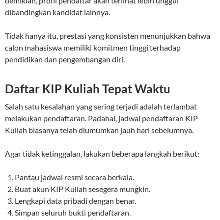
demikian, profil pendaftar akan terlihat lebih unggul
dibandingkan kandidat lainnya.
Tidak hanya itu, prestasi yang konsisten menunjukkan bahwa
calon mahasiswa memiliki komitmen tinggi terhadap
pendidikan dan pengembangan diri.
Daftar KIP Kuliah Tepat Waktu
Salah satu kesalahan yang sering terjadi adalah terlambat
melakukan pendaftaran. Padahal, jadwal pendaftaran KIP
Kuliah biasanya telah diumumkan jauh hari sebelumnya.
Agar tidak ketinggalan, lakukan beberapa langkah berikut:
Pantau jadwal resmi secara berkala.
Buat akun KIP Kuliah sesegera mungkin.
Lengkapi data pribadi dengan benar.
Simpan seluruh bukti pendaftaran.