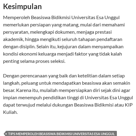
Kesimpulan
Memperoleh Beasiswa Bidikmisi Universitas Esa Unggul
memerlukan persiapan yang matang, mulai dari memahami
persyaratan, melengkapi dokumen, menjaga prestasi
akademik, hingga mengikuti seluruh tahapan pendaftaran
dengan disiplin. Selain itu, kejujuran dalam menyampaikan
kondisi ekonomi keluarga menjadi faktor yang tidak kalah
penting selama proses seleksi.
Dengan perencanaan yang baik dan ketelitian dalam setiap
langkah, peluang untuk mendapatkan beasiswa akan semakin
besar. Karena itu, mulailah mempersiapkan diri sejak dini agar
impian menempuh pendidikan tinggi di Universitas Esa Unggul
dapat terwujud melalui dukungan Beasiswa Bidikmisi atau KIP
Kuliah.
TIPS MEMPEROLEH BEASISWA BIDIKMISI UNIVERSITAS ESA UNGGUL