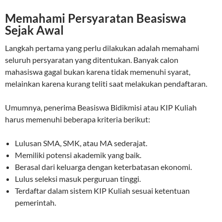
Memahami Persyaratan Beasiswa
Sejak Awal
Langkah pertama yang perlu dilakukan adalah memahami
seluruh persyaratan yang ditentukan. Banyak calon
mahasiswa gagal bukan karena tidak memenuhi syarat,
melainkan karena kurang teliti saat melakukan pendaftaran.
Umumnya, penerima Beasiswa Bidikmisi atau KIP Kuliah
harus memenuhi beberapa kriteria berikut:
Lulusan SMA, SMK, atau MA sederajat.
Memiliki potensi akademik yang baik.
Berasal dari keluarga dengan keterbatasan ekonomi.
Lulus seleksi masuk perguruan tinggi.
Terdaftar dalam sistem KIP Kuliah sesuai ketentuan
pemerintah.