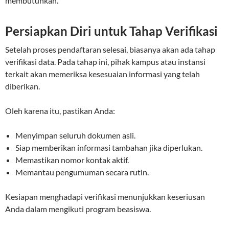
membutuhkan.
Persiapkan Diri untuk Tahap Verifikasi
Setelah proses pendaftaran selesai, biasanya akan ada tahap
verifikasi data. Pada tahap ini, pihak kampus atau instansi
terkait akan memeriksa kesesuaian informasi yang telah
diberikan.
Oleh karena itu, pastikan Anda:
Menyimpan seluruh dokumen asli.
Siap memberikan informasi tambahan jika diperlukan.
Memastikan nomor kontak aktif.
Memantau pengumuman secara rutin.
Kesiapan menghadapi verifikasi menunjukkan keseriusan
Anda dalam mengikuti program beasiswa.