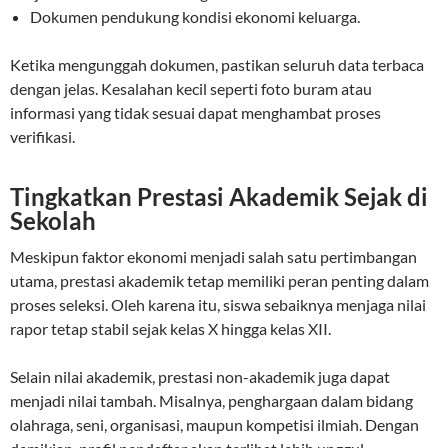
Dokumen pendukung kondisi ekonomi keluarga.
Ketika mengunggah dokumen, pastikan seluruh data terbaca
dengan jelas. Kesalahan kecil seperti foto buram atau
informasi yang tidak sesuai dapat menghambat proses
verifikasi.
Tingkatkan Prestasi Akademik Sejak di
Sekolah
Meskipun faktor ekonomi menjadi salah satu pertimbangan
utama, prestasi akademik tetap memiliki peran penting dalam
proses seleksi. Oleh karena itu, siswa sebaiknya menjaga nilai
rapor tetap stabil sejak kelas X hingga kelas XII.
Selain nilai akademik, prestasi non-akademik juga dapat
menjadi nilai tambah. Misalnya, penghargaan dalam bidang
olahraga, seni, organisasi, maupun kompetisi ilmiah. Dengan