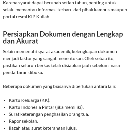
Karena syarat dapat berubah setiap tahun, penting untuk
selalu memantau informasi terbaru dari pihak kampus maupun
portal resmi KIP Kuliah.
Persiapkan Dokumen dengan Lengkap
dan Akurat
Selain memenuhi syarat akademik, kelengkapan dokumen
menjadi faktor yang sangat menentukan. Oleh sebab itu,
pastikan seluruh berkas telah disiapkan jauh sebelum masa
pendaftaran dibuka.
Beberapa dokumen yang biasanya diperlukan antara lain:
Kartu Keluarga (KK).
Kartu Indonesia Pintar (jika memiliki).
Surat keterangan penghasilan orang tua.
Rapor sekolah.
Ijazah atau surat keterangan lulus.