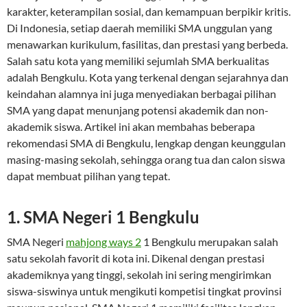
karakter, keterampilan sosial, dan kemampuan berpikir kritis.
Di Indonesia, setiap daerah memiliki SMA unggulan yang
menawarkan kurikulum, fasilitas, dan prestasi yang berbeda.
Salah satu kota yang memiliki sejumlah SMA berkualitas
adalah Bengkulu. Kota yang terkenal dengan sejarahnya dan
keindahan alamnya ini juga menyediakan berbagai pilihan
SMA yang dapat menunjang potensi akademik dan non-
akademik siswa. Artikel ini akan membahas beberapa
rekomendasi SMA di Bengkulu, lengkap dengan keunggulan
masing-masing sekolah, sehingga orang tua dan calon siswa
dapat membuat pilihan yang tepat.
1. SMA Negeri 1 Bengkulu
SMA Negeri
mahjong ways 2
1 Bengkulu merupakan salah
satu sekolah favorit di kota ini. Dikenal dengan prestasi
akademiknya yang tinggi, sekolah ini sering mengirimkan
siswa-siswinya untuk mengikuti kompetisi tingkat provinsi