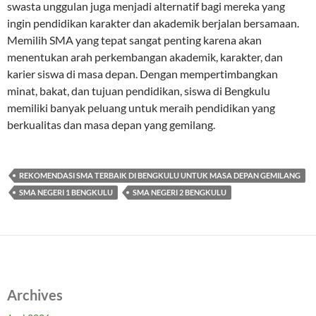
swasta unggulan juga menjadi alternatif bagi mereka yang
ingin pendidikan karakter dan akademik berjalan bersamaan.
Memilih SMA yang tepat sangat penting karena akan
menentukan arah perkembangan akademik, karakter, dan
karier siswa di masa depan. Dengan mempertimbangkan
minat, bakat, dan tujuan pendidikan, siswa di Bengkulu
memiliki banyak peluang untuk meraih pendidikan yang
berkualitas dan masa depan yang gemilang.
REKOMENDASI SMA TERBAIK DI BENGKULU UNTUK MASA DEPAN GEMILANG
SMA NEGERI 1 BENGKULU
SMA NEGERI 2 BENGKULU
Archives