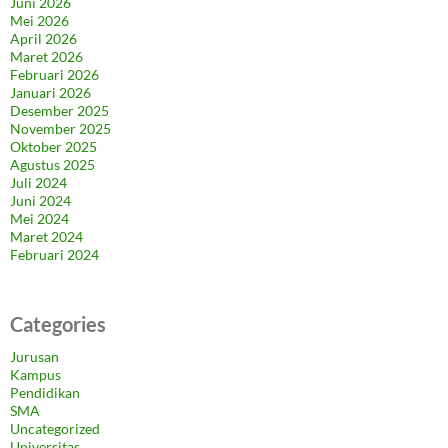
Juni 2026
Mei 2026
April 2026
Maret 2026
Februari 2026
Januari 2026
Desember 2025
November 2025
Oktober 2025
Agustus 2025
Juli 2024
Juni 2024
Mei 2024
Maret 2024
Februari 2024
Categories
Jurusan
Kampus
Pendidikan
SMA
Uncategorized
Universitas