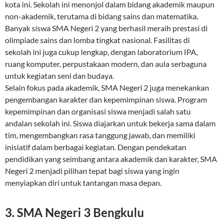
kota ini. Sekolah ini menonjol dalam bidang akademik maupun
non-akademik, terutama di bidang sains dan matematika.
Banyak siswa SMA Negeri 2 yang berhasil meraih prestasi di
olimpiade sains dan lomba tingkat nasional. Fasilitas di
sekolah ini juga cukup lengkap, dengan laboratorium IPA,
ruang komputer, perpustakaan modern, dan aula serbaguna
untuk kegiatan seni dan budaya.
Selain fokus pada akademik, SMA Negeri 2 juga menekankan
pengembangan karakter dan kepemimpinan siswa. Program
kepemimpinan dan organisasi siswa menjadi salah satu
andalan sekolah ini. Siswa diajarkan untuk bekerja sama dalam
tim, mengembangkan rasa tanggung jawab, dan memiliki
inisiatif dalam berbagai kegiatan. Dengan pendekatan
pendidikan yang seimbang antara akademik dan karakter, SMA
Negeri 2 menjadi pilihan tepat bagi siswa yang ingin
menyiapkan diri untuk tantangan masa depan.
3. SMA Negeri 3 Bengkulu