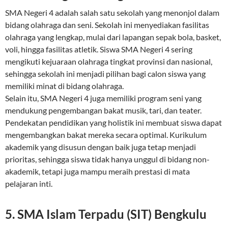
SMA Negeri 4 adalah salah satu sekolah yang menonjol dalam
bidang olahraga dan seni. Sekolah ini menyediakan fasilitas
olahraga yang lengkap, mulai dari lapangan sepak bola, basket,
voli, hingga fasilitas atletik. Siswa SMA Negeri 4 sering
mengikuti kejuaraan olahraga tingkat provinsi dan nasional,
sehingga sekolah ini menjadi pilihan bagi calon siswa yang
memiliki minat di bidang olahraga.
Selain itu, SMA Negeri 4 juga memiliki program seni yang
mendukung pengembangan bakat musik, tari, dan teater.
Pendekatan pendidikan yang holistik ini membuat siswa dapat
mengembangkan bakat mereka secara optimal. Kurikulum
akademik yang disusun dengan baik juga tetap menjadi
prioritas, sehingga siswa tidak hanya unggul di bidang non-
akademik, tetapi juga mampu meraih prestasi di mata
pelajaran inti.
5. SMA Islam Terpadu (SIT) Bengkulu