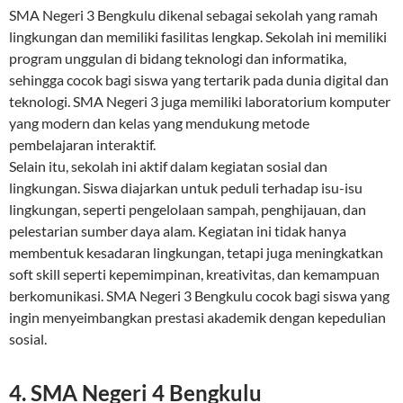
SMA Negeri 3 Bengkulu dikenal sebagai sekolah yang ramah
lingkungan dan memiliki fasilitas lengkap. Sekolah ini memiliki
program unggulan di bidang teknologi dan informatika,
sehingga cocok bagi siswa yang tertarik pada dunia digital dan
teknologi. SMA Negeri 3 juga memiliki laboratorium komputer
yang modern dan kelas yang mendukung metode
pembelajaran interaktif.
Selain itu, sekolah ini aktif dalam kegiatan sosial dan
lingkungan. Siswa diajarkan untuk peduli terhadap isu-isu
lingkungan, seperti pengelolaan sampah, penghijauan, dan
pelestarian sumber daya alam. Kegiatan ini tidak hanya
membentuk kesadaran lingkungan, tetapi juga meningkatkan
soft skill seperti kepemimpinan, kreativitas, dan kemampuan
berkomunikasi. SMA Negeri 3 Bengkulu cocok bagi siswa yang
ingin menyeimbangkan prestasi akademik dengan kepedulian
sosial.
4. SMA Negeri 4 Bengkulu