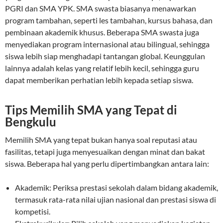
PGRI dan SMA YPK. SMA swasta biasanya menawarkan
program tambahan, seperti les tambahan, kursus bahasa, dan
pembinaan akademik khusus. Beberapa SMA swasta juga
menyediakan program internasional atau bilingual, sehingga
siswa lebih siap menghadapi tantangan global. Keunggulan
lainnya adalah kelas yang relatif lebih kecil, sehingga guru
dapat memberikan perhatian lebih kepada setiap siswa.
Tips Memilih SMA yang Tepat di
Bengkulu
Memilih SMA yang tepat bukan hanya soal reputasi atau
fasilitas, tetapi juga menyesuaikan dengan minat dan bakat
siswa. Beberapa hal yang perlu dipertimbangkan antara lain:
Akademik: Periksa prestasi sekolah dalam bidang akademik,
termasuk rata-rata nilai ujian nasional dan prestasi siswa di
kompetisi.