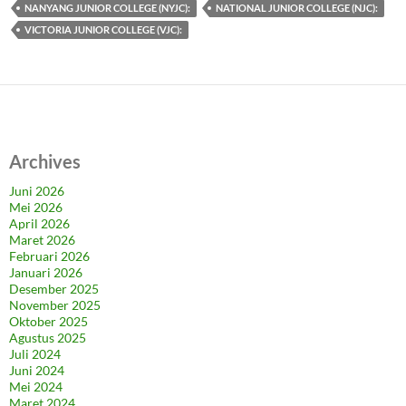
NANYANG JUNIOR COLLEGE (NYJC):
NATIONAL JUNIOR COLLEGE (NJC):
VICTORIA JUNIOR COLLEGE (VJC):
Archives
Juni 2026
Mei 2026
April 2026
Maret 2026
Februari 2026
Januari 2026
Desember 2025
November 2025
Oktober 2025
Agustus 2025
Juli 2024
Juni 2024
Mei 2024
Maret 2024