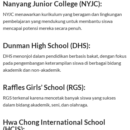
Nanyang Junior College (NYJC):
NYJC menawarkan kurikulum yang beragam dan lingkungan
pembelajaran yang mendukung untuk membantu siswa
mencapai potensi mereka secara penuh.
Dunman High School (DHS):
DHS menonjol dalam pendidikan berbasis bakat, dengan fokus
pada pengembangan keterampilan siswa di berbagai bidang
akademik dan non-akademik.
Raffles Girls’ School (RGS):
RGS terkenal karena mencetak banyak siswa yang sukses
dalam bidang akademik, seni, dan olahraga.
Hwa Chong International School
(HCIS):