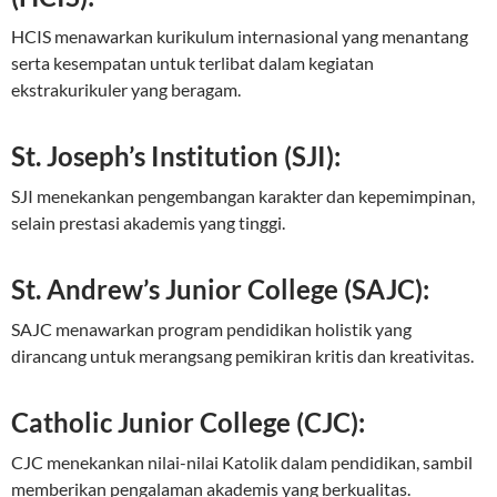
HCIS menawarkan kurikulum internasional yang menantang
serta kesempatan untuk terlibat dalam kegiatan
ekstrakurikuler yang beragam.
St. Joseph’s Institution (SJI):
SJI menekankan pengembangan karakter dan kepemimpinan,
selain prestasi akademis yang tinggi.
St. Andrew’s Junior College (SAJC):
SAJC menawarkan program pendidikan holistik yang
dirancang untuk merangsang pemikiran kritis dan kreativitas.
Catholic Junior College (CJC):
CJC menekankan nilai-nilai Katolik dalam pendidikan, sambil
memberikan pengalaman akademis yang berkualitas.