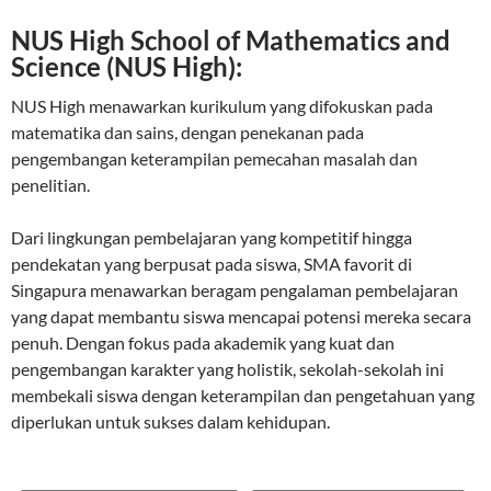
NUS High School of Mathematics and
Science (NUS High):
NUS High menawarkan kurikulum yang difokuskan pada
matematika dan sains, dengan penekanan pada
pengembangan keterampilan pemecahan masalah dan
penelitian.
Dari lingkungan pembelajaran yang kompetitif hingga
pendekatan yang berpusat pada siswa, SMA favorit di
Singapura menawarkan beragam pengalaman pembelajaran
yang dapat membantu siswa mencapai potensi mereka secara
penuh. Dengan fokus pada akademik yang kuat dan
pengembangan karakter yang holistik, sekolah-sekolah ini
membekali siswa dengan keterampilan dan pengetahuan yang
diperlukan untuk sukses dalam kehidupan.