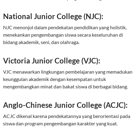
National Junior College (NJC):
NJC menonjol dalam pendekatan pendidikan yang holistik,
menekankan pengembangan siswa secara keseluruhan di
bidang akademik, seni, dan olahraga.
Victoria Junior College (VJC):
VJC menawarkan lingkungan pembelajaran yang memadukan
keunggulan akademik dengan kesempatan untuk
mengembangkan minat dan bakat siswa di berbagai bidang.
Anglo-Chinese Junior College (ACJC):
ACJC dikenal karena pendekatannya yang berorientasi pada
siswa dan program pengembangan karakter yang kuat.