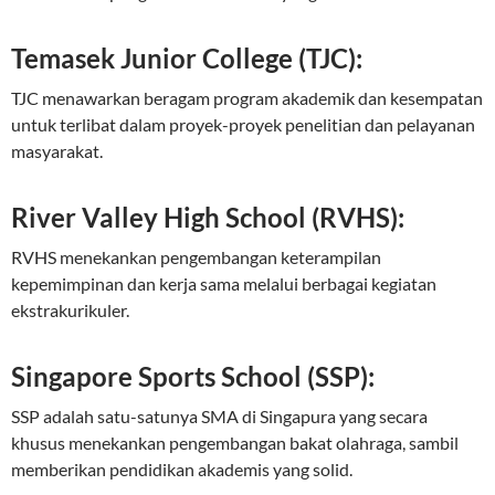
Temasek Junior College (TJC):
TJC menawarkan beragam program akademik dan kesempatan
untuk terlibat dalam proyek-proyek penelitian dan pelayanan
masyarakat.
River Valley High School (RVHS):
RVHS menekankan pengembangan keterampilan
kepemimpinan dan kerja sama melalui berbagai kegiatan
ekstrakurikuler.
Singapore Sports School (SSP):
SSP adalah satu-satunya SMA di Singapura yang secara
khusus menekankan pengembangan bakat olahraga, sambil
memberikan pendidikan akademis yang solid.