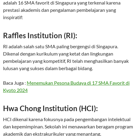
adalah 16 SMA favorit di Singapura yang terkenal karena
prestasi akademis dan pengalaman pembelajaran yang
inspiratif:
Raffles Institution (RI):
RI adalah salah satu SMA paling bergengsi di Singapura.
Dikenal dengan kurikulum yang ketat dan lingkungan
pembelajaran yang kompetitif, RI telah menghasilkan banyak
lulusan yang sukses dalam berbagai bidang.
Baca Juga :
Menemukan Pesona Budaya di 17 SMA Favorit di
Kyoto 2024
Hwa Chong Institution (HCI):
HCI dikenal karena fokusnya pada pengembangan intelektual
dan kepemimpinan. Sekolah ini menawarkan beragam program
akademik dan ekstrakurikuler yang menantang.