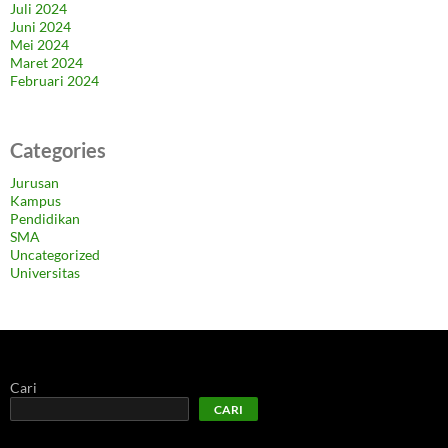
Juli 2024
Juni 2024
Mei 2024
Maret 2024
Februari 2024
Categories
Jurusan
Kampus
Pendidikan
SMA
Uncategorized
Universitas
Cari
CARI