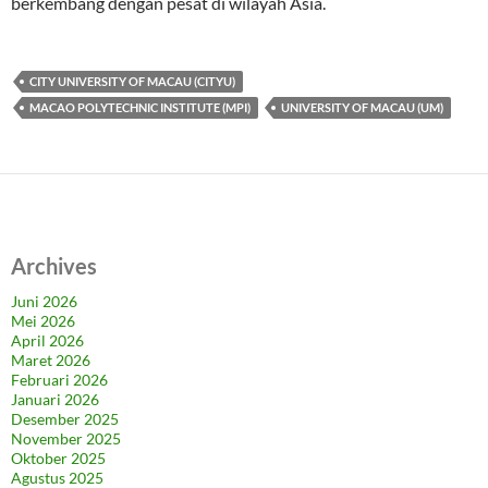
berkembang dengan pesat di wilayah Asia.
CITY UNIVERSITY OF MACAU (CITYU)
MACAO POLYTECHNIC INSTITUTE (MPI)
UNIVERSITY OF MACAU (UM)
Archives
Juni 2026
Mei 2026
April 2026
Maret 2026
Februari 2026
Januari 2026
Desember 2025
November 2025
Oktober 2025
Agustus 2025