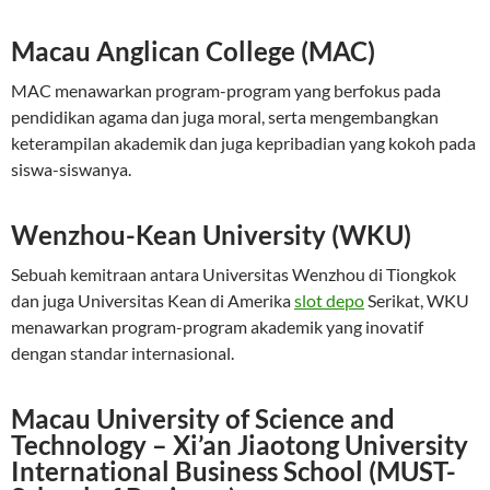
Macau Anglican College (MAC)
MAC menawarkan program-program yang berfokus pada
pendidikan agama dan juga moral, serta mengembangkan
keterampilan akademik dan juga kepribadian yang kokoh pada
siswa-siswanya.
Wenzhou-Kean University (WKU)
Sebuah kemitraan antara Universitas Wenzhou di Tiongkok
dan juga Universitas Kean di Amerika
slot depo
Serikat, WKU
menawarkan program-program akademik yang inovatif
dengan standar internasional.
Macau University of Science and
Technology – Xi’an Jiaotong University
International Business School (MUST-