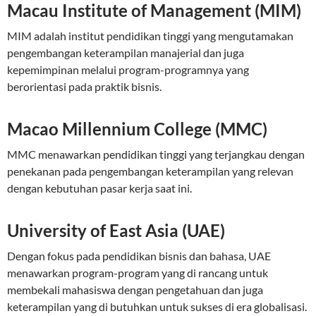
Macau Institute of Management (MIM)
MIM adalah institut pendidikan tinggi yang mengutamakan
pengembangan keterampilan manajerial dan juga
kepemimpinan melalui program-programnya yang
berorientasi pada praktik bisnis.
Macao Millennium College (MMC)
MMC menawarkan pendidikan tinggi yang terjangkau dengan
penekanan pada pengembangan keterampilan yang relevan
dengan kebutuhan pasar kerja saat ini.
University of East Asia (UAE)
Dengan fokus pada pendidikan bisnis dan bahasa, UAE
menawarkan program-program yang di rancang untuk
membekali mahasiswa dengan pengetahuan dan juga
keterampilan yang di butuhkan untuk sukses di era globalisasi.