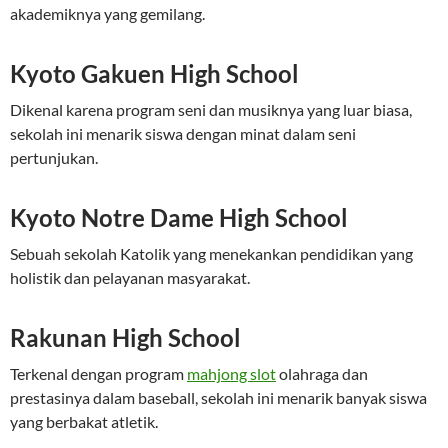
akademiknya yang gemilang.
Kyoto Gakuen High School
Dikenal karena program seni dan musiknya yang luar biasa,
sekolah ini menarik siswa dengan minat dalam seni
pertunjukan.
Kyoto Notre Dame High School
Sebuah sekolah Katolik yang menekankan pendidikan yang
holistik dan pelayanan masyarakat.
Rakunan High School
Terkenal dengan program
mahjong slot
olahraga dan
prestasinya dalam baseball, sekolah ini menarik banyak siswa
yang berbakat atletik.