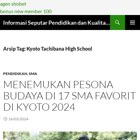
agen sbobet
bonus new member 100
Langsung
Informasi Seputar Pendidikan dan Kualitasnya di Era Modern
ke
MENU
isi
UTAMA
Arsip Tag: Kyoto Tachibana High School
PENDIDIKAN
,
SMA
MENEMUKAN PESONA
BUDAYA DI 17 SMA FAVORIT
DI KYOTO 2024
16/02/2024