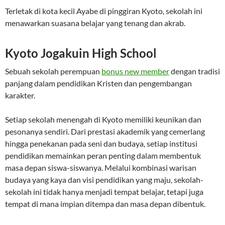
Terletak di kota kecil Ayabe di pinggiran Kyoto, sekolah ini
menawarkan suasana belajar yang tenang dan akrab.
Kyoto Jogakuin High School
Sebuah sekolah perempuan
bonus new member
dengan tradisi
panjang dalam pendidikan Kristen dan pengembangan
karakter.
Setiap sekolah menengah di Kyoto memiliki keunikan dan
pesonanya sendiri. Dari prestasi akademik yang cemerlang
hingga penekanan pada seni dan budaya, setiap institusi
pendidikan memainkan peran penting dalam membentuk
masa depan siswa-siswanya. Melalui kombinasi warisan
budaya yang kaya dan visi pendidikan yang maju, sekolah-
sekolah ini tidak hanya menjadi tempat belajar, tetapi juga
tempat di mana impian ditempa dan masa depan dibentuk.