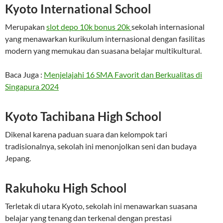
Kyoto International School
Merupakan
slot depo 10k bonus 20k
sekolah internasional
yang menawarkan kurikulum internasional dengan fasilitas
modern yang memukau dan suasana belajar multikultural.
Baca Juga :
Menjelajahi 16 SMA Favorit dan Berkualitas di
Singapura 2024
Kyoto Tachibana High School
Dikenal karena paduan suara dan kelompok tari
tradisionalnya, sekolah ini menonjolkan seni dan budaya
Jepang.
Rakuhoku High School
Terletak di utara Kyoto, sekolah ini menawarkan suasana
belajar yang tenang dan terkenal dengan prestasi