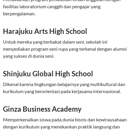
fasilitas laboratorium canggih dan pengajar yang
berpengalaman.
Harajuku Arts High School
Untuk mereka yang berbakat dalam seni, sekolah ini
menyediakan program seni rupa yang terkenal dengan alumni
yang sukses di dunia seni.
Shinjuku Global High School
Dikenal karena lingkungan belajarnya yang multikultural dan
kurikulum yang berorientasi pada kerjasama internasional.
Ginza Business Academy
Memperkenalkan siswa pada dunia bisnis dan kewirausahaan
dengan kurikulum yang menekankan praktik langsung dan