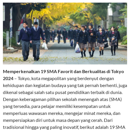
Memperkenalkan 19 SMA Favorit dan Berkualitas di Tokyo
2024
– Tokyo, kota megapolitan yang berdenyut dengan
kehidupan dan kegiatan budaya yang tak pernah berhenti, juga
dikenal sebagai salah satu pusat pendidikan terbaik di dunia.
Dengan keberagaman pilihan sekolah menengah atas (SMA)
yang tersedia, para pelajar memiliki kesempatan untuk
memperluas wawasan mereka, mengejar minat mereka, dan
mempersiapkan diri untuk masa depan yang cerah. Dari
tradisional hingga yang paling inovatif, berikut adalah 19 SMA