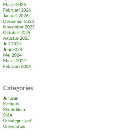
Maret 2026
Februari 2026
Januari 2026
Desember 2025
November 2025
Oktober 2025
Agustus 2025
Juli 2024
Juni 2024
Mei 2024
Maret 2024
Februari 2024
Categories
Jurusan
Kampus
Pendidikan
SMA
Uncategorized
Universitas