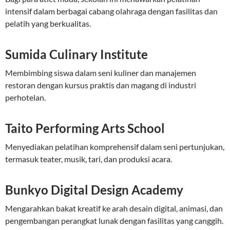
intensif dalam berbagai cabang olahraga dengan fasilitas dan
pelatih yang berkualitas.
Sumida Culinary Institute
Membimbing siswa dalam seni kuliner dan manajemen
restoran dengan kursus praktis dan magang di industri
perhotelan.
Taito Performing Arts School
Menyediakan pelatihan komprehensif dalam seni pertunjukan,
termasuk teater, musik, tari, dan produksi acara.
Bunkyo Digital Design Academy
Mengarahkan bakat kreatif ke arah desain digital, animasi, dan
pengembangan perangkat lunak dengan fasilitas yang canggih.