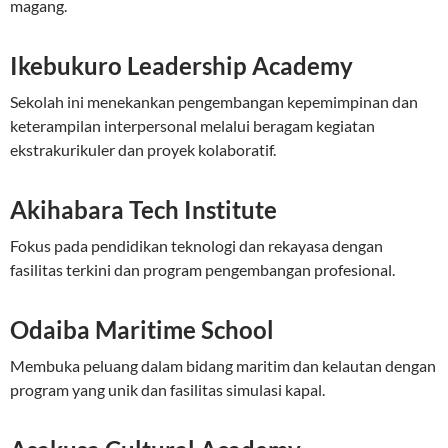
magang.
Ikebukuro Leadership Academy
Sekolah ini menekankan pengembangan kepemimpinan dan
keterampilan interpersonal melalui beragam kegiatan
ekstrakurikuler dan proyek kolaboratif.
Akihabara Tech Institute
Fokus pada pendidikan teknologi dan rekayasa dengan
fasilitas terkini dan program pengembangan profesional.
Odaiba Maritime School
Membuka peluang dalam bidang maritim dan kelautan dengan
program yang unik dan fasilitas simulasi kapal.