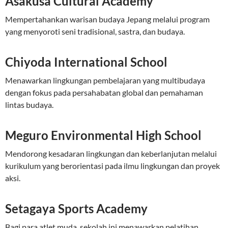
Asakusa Cultural Academy
Mempertahankan warisan budaya Jepang melalui program
yang menyoroti seni tradisional, sastra, dan budaya.
Chiyoda International School
Menawarkan lingkungan pembelajaran yang multibudaya
dengan fokus pada persahabatan global dan pemahaman
lintas budaya.
Meguro Environmental High School
Mendorong kesadaran lingkungan dan keberlanjutan melalui
kurikulum yang berorientasi pada ilmu lingkungan dan proyek
aksi.
Setagaya Sports Academy
Bagi para atlet muda, sekolah ini menawarkan pelatihan