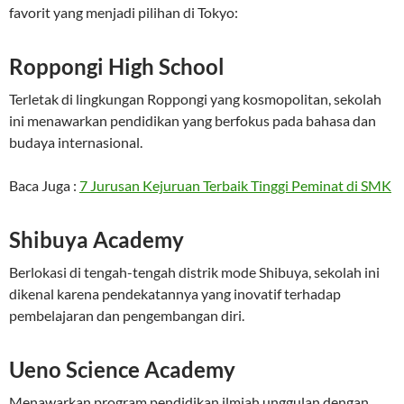
favorit yang menjadi pilihan di Tokyo:
Roppongi High School
Terletak di lingkungan Roppongi yang kosmopolitan, sekolah
ini menawarkan pendidikan yang berfokus pada bahasa dan
budaya internasional.
Baca Juga :
7 Jurusan Kejuruan Terbaik Tinggi Peminat di SMK
Shibuya Academy
Berlokasi di tengah-tengah distrik mode Shibuya, sekolah ini
dikenal karena pendekatannya yang inovatif terhadap
pembelajaran dan pengembangan diri.
Ueno Science Academy
Menawarkan program pendidikan ilmiah unggulan dengan