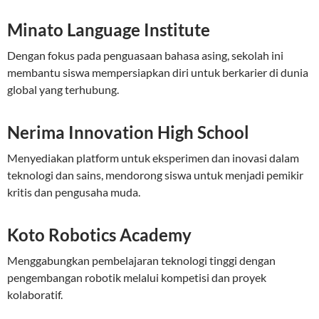
Minato Language Institute
Dengan fokus pada penguasaan bahasa asing, sekolah ini
membantu siswa mempersiapkan diri untuk berkarier di dunia
global yang terhubung.
Nerima Innovation High School
Menyediakan platform untuk eksperimen dan inovasi dalam
teknologi dan sains, mendorong siswa untuk menjadi pemikir
kritis dan pengusaha muda.
Koto Robotics Academy
Menggabungkan pembelajaran teknologi tinggi dengan
pengembangan robotik melalui kompetisi dan proyek
kolaboratif.