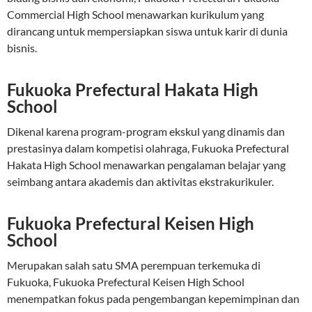
Commercial High School menawarkan kurikulum yang
dirancang untuk mempersiapkan siswa untuk karir di dunia
bisnis.
Fukuoka Prefectural Hakata High
School
Dikenal karena program-program ekskul yang dinamis dan
prestasinya dalam kompetisi olahraga, Fukuoka Prefectural
Hakata High School menawarkan pengalaman belajar yang
seimbang antara akademis dan aktivitas ekstrakurikuler.
Fukuoka Prefectural Keisen High
School
Merupakan salah satu SMA perempuan terkemuka di
Fukuoka, Fukuoka Prefectural Keisen High School
menempatkan fokus pada pengembangan kepemimpinan dan