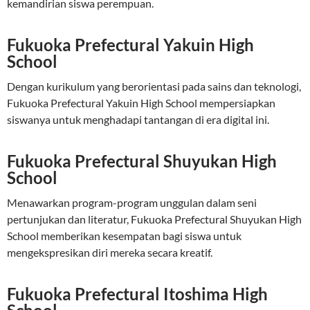
kemandirian siswa perempuan.
Fukuoka Prefectural Yakuin High
School
Dengan kurikulum yang berorientasi pada sains dan teknologi,
Fukuoka Prefectural Yakuin High School mempersiapkan
siswanya untuk menghadapi tantangan di era digital ini.
Fukuoka Prefectural Shuyukan High
School
Menawarkan program-program unggulan dalam seni
pertunjukan dan literatur, Fukuoka Prefectural Shuyukan High
School memberikan kesempatan bagi siswa untuk
mengekspresikan diri mereka secara kreatif.
Fukuoka Prefectural Itoshima High