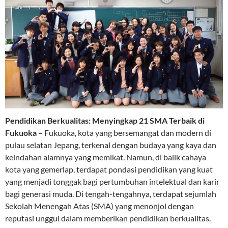
Pendidikan Berkualitas: Menyingkap 21 SMA Terbaik di
Fukuoka
– Fukuoka, kota yang bersemangat dan modern di
pulau selatan Jepang, terkenal dengan budaya yang kaya dan
keindahan alamnya yang memikat. Namun, di balik cahaya
kota yang gemerlap, terdapat pondasi pendidikan yang kuat
yang menjadi tonggak bagi pertumbuhan intelektual dan karir
bagi generasi muda. Di tengah-tengahnya, terdapat sejumlah
Sekolah Menengah Atas (SMA) yang menonjol dengan
reputasi unggul dalam memberikan pendidikan berkualitas.