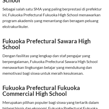
School
Sebagai salah satu SMA yang paling berprestasi di prefektur
ini, Fukuoka Prefectural Fukuoka High School menawarkan
program akademis yang menantang dan beragam peluang
ekstrakurikuler.
Fukuoka Prefectural Sawara High
School
Dengan fasilitas yang lengkap dan staf pengajar yang
berpengalaman, Fukuoka Prefectural Sawara High School
menawarkan lingkungan belajar yang mendukung dan
memotivasi bagi siswa untuk meraih kesuksesan.
Fukuoka Prefectural Fukuoka
Commercial High School
Merupakan pilihan populer bagi siswa yang tertarik dalam
bidang bisnis dan ekonomi, Fukuoka Prefectural Fukuoka