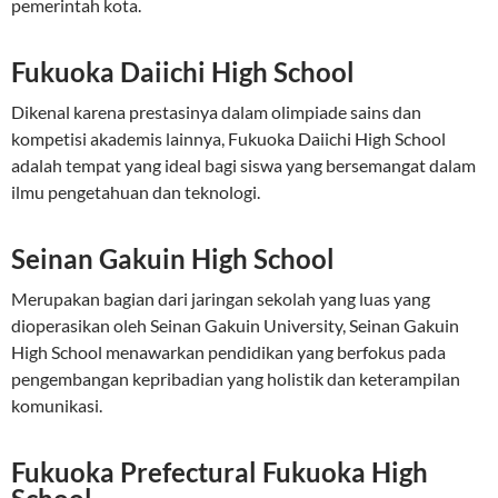
pemerintah kota.
Fukuoka Daiichi High School
Dikenal karena prestasinya dalam olimpiade sains dan
kompetisi akademis lainnya, Fukuoka Daiichi High School
adalah tempat yang ideal bagi siswa yang bersemangat dalam
ilmu pengetahuan dan teknologi.
Seinan Gakuin High School
Merupakan bagian dari jaringan sekolah yang luas yang
dioperasikan oleh Seinan Gakuin University, Seinan Gakuin
High School menawarkan pendidikan yang berfokus pada
pengembangan kepribadian yang holistik dan keterampilan
komunikasi.
Fukuoka Prefectural Fukuoka High