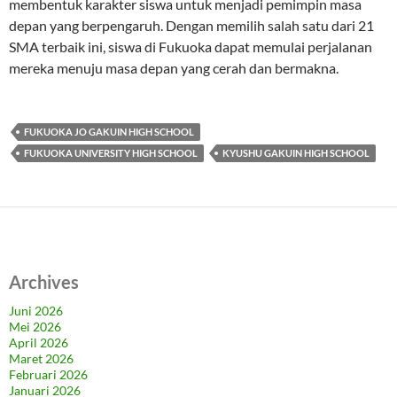
membentuk karakter siswa untuk menjadi pemimpin masa
depan yang berpengaruh. Dengan memilih salah satu dari 21
SMA terbaik ini, siswa di Fukuoka dapat memulai perjalanan
mereka menuju masa depan yang cerah dan bermakna.
FUKUOKA JO GAKUIN HIGH SCHOOL
FUKUOKA UNIVERSITY HIGH SCHOOL
KYUSHU GAKUIN HIGH SCHOOL
Archives
Juni 2026
Mei 2026
April 2026
Maret 2026
Februari 2026
Januari 2026