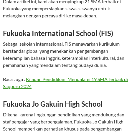
Dalam artikel ini, kami akan menyingkap 21 SMA terbaik di
Fukuoka yang mempersiapkan siswa-siswanya untuk
melangkah dengan percaya diri ke masa depan.
Fukuoka International School (FIS)
Sebagai sekolah internasional, FIS menawarkan kurikulum
berstandar global yang menekankan pengembangan
keterampilan bahasa Inggris, keterampilan interkultural, dan
pemahaman yang mendalam tentang budaya dunia.
Baca Juga :
Kilauan Pendidikan: Mendalami 19 SMA Terbaik di
Sapporo 2024
Fukuoka Jo Gakuin High School
Dikenal karena lingkungan pendidikan yang mendukung dan
staf pengajar yang berpengalaman, Fukuoka Jo Gakuin High
School memberikan perhatian khusus pada pengembangan