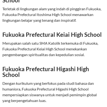
School
Terletak di lingkungan alam yang indah di pinggiran Fukuoka,
Fukuoka Prefectural Itoshima High School menawarkan
lingkungan belajar yang tenang dan inspiratif.
Fukuoka Prefectural Keiai High School
Merupakan salah satu SMA Katolik terkemuka di Fukuoka,
Fukuoka Prefectural Keiai High School menekankan
pengembangan spiritualitas dan kepedulian sosial.
Fukuoka Prefectural Higashi High
School
Dengan kurikulum yang berfokus pada studi bahasa dan
humaniora, Fukuoka Prefectural Higashi High School
mempersiapkan siswanya untuk menjadi pemimpin global
yang berpengetahuan luas.