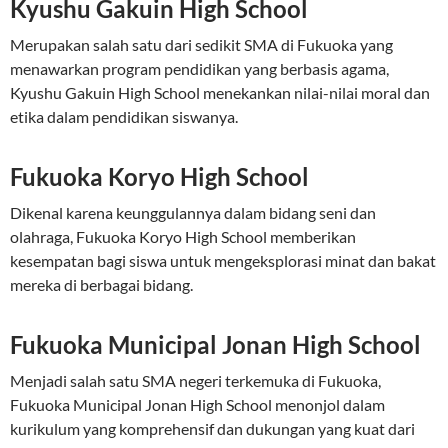
Kyushu Gakuin High School
Merupakan salah satu dari sedikit SMA di Fukuoka yang
menawarkan program pendidikan yang berbasis agama,
Kyushu Gakuin High School menekankan nilai-nilai moral dan
etika dalam pendidikan siswanya.
Fukuoka Koryo High School
Dikenal karena keunggulannya dalam bidang seni dan
olahraga, Fukuoka Koryo High School memberikan
kesempatan bagi siswa untuk mengeksplorasi minat dan bakat
mereka di berbagai bidang.
Fukuoka Municipal Jonan High School
Menjadi salah satu SMA negeri terkemuka di Fukuoka,
Fukuoka Municipal Jonan High School menonjol dalam
kurikulum yang komprehensif dan dukungan yang kuat dari