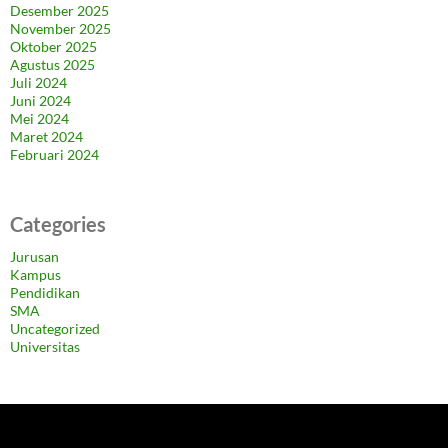
Desember 2025
November 2025
Oktober 2025
Agustus 2025
Juli 2024
Juni 2024
Mei 2024
Maret 2024
Februari 2024
Categories
Jurusan
Kampus
Pendidikan
SMA
Uncategorized
Universitas