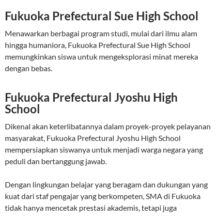
Fukuoka Prefectural Sue High School
Menawarkan berbagai program studi, mulai dari ilmu alam
hingga humaniora, Fukuoka Prefectural Sue High School
memungkinkan siswa untuk mengeksplorasi minat mereka
dengan bebas.
Fukuoka Prefectural Jyoshu High
School
Dikenal akan keterlibatannya dalam proyek-proyek pelayanan
masyarakat, Fukuoka Prefectural Jyoshu High School
mempersiapkan siswanya untuk menjadi warga negara yang
peduli dan bertanggung jawab.
Dengan lingkungan belajar yang beragam dan dukungan yang
kuat dari staf pengajar yang berkompeten, SMA di Fukuoka
tidak hanya mencetak prestasi akademis, tetapi juga