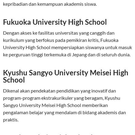
kepribadian dan kemampuan akademis siswa.
Fukuoka University High School
Dengan akses ke fasilitas universitas yang canggih dan
kurikulum yang berfokus pada pemikiran kritis, Fukuoka
University High School mempersiapkan siswanya untuk masuk
ke perguruan tinggi terkemuka di Jepang dan di seluruh dunia.
Kyushu Sangyo University Meisei High
School
Dikenal akan pendekatan pendidikan yang inovatif dan
program-program ekstrakurikuler yang beragam, Kyushu
Sangyo University Meisei High School memberikan
pengalaman belajar yang mendalam di bidang akademis dan
praktis.