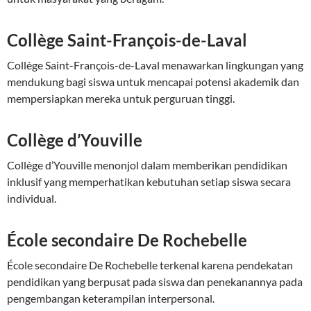
Collège Saint-François-de-Laval
Collège Saint-François-de-Laval menawarkan lingkungan yang
mendukung bagi siswa untuk mencapai potensi akademik dan
mempersiapkan mereka untuk perguruan tinggi.
Collège d’Youville
Collège d’Youville menonjol dalam memberikan pendidikan
inklusif yang memperhatikan kebutuhan setiap siswa secara
individual.
École secondaire De Rochebelle
École secondaire De Rochebelle terkenal karena pendekatan
pendidikan yang berpusat pada siswa dan penekanannya pada
pengembangan keterampilan interpersonal.