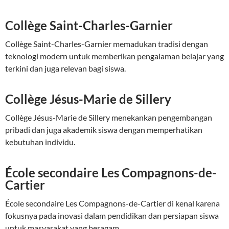
Collège Saint-Charles-Garnier
Collège Saint-Charles-Garnier memadukan tradisi dengan
teknologi modern untuk memberikan pengalaman belajar yang
terkini dan juga relevan bagi siswa.
Collège Jésus-Marie de Sillery
Collège Jésus-Marie de Sillery menekankan pengembangan
pribadi dan juga akademik siswa dengan memperhatikan
kebutuhan individu.
École secondaire Les Compagnons-de-
Cartier
École secondaire Les Compagnons-de-Cartier di kenal karena
fokusnya pada inovasi dalam pendidikan dan persiapan siswa
untuk masyarakat yang beragam.