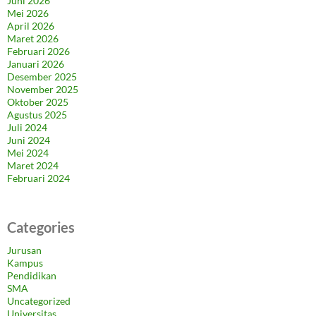
Juni 2026
Mei 2026
April 2026
Maret 2026
Februari 2026
Januari 2026
Desember 2025
November 2025
Oktober 2025
Agustus 2025
Juli 2024
Juni 2024
Mei 2024
Maret 2024
Februari 2024
Categories
Jurusan
Kampus
Pendidikan
SMA
Uncategorized
Universitas