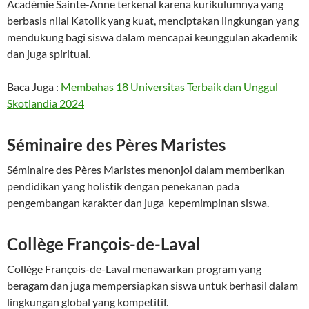
Académie Sainte-Anne terkenal karena kurikulumnya yang
berbasis nilai Katolik yang kuat, menciptakan lingkungan yang
mendukung bagi siswa dalam mencapai keunggulan akademik
dan juga spiritual.
Baca Juga :
Membahas 18 Universitas Terbaik dan Unggul
Skotlandia 2024
Séminaire des Pères Maristes
Séminaire des Pères Maristes menonjol dalam memberikan
pendidikan yang holistik dengan penekanan pada
pengembangan karakter dan juga kepemimpinan siswa.
Collège François-de-Laval
Collège François-de-Laval menawarkan program yang
beragam dan juga mempersiapkan siswa untuk berhasil dalam
lingkungan global yang kompetitif.