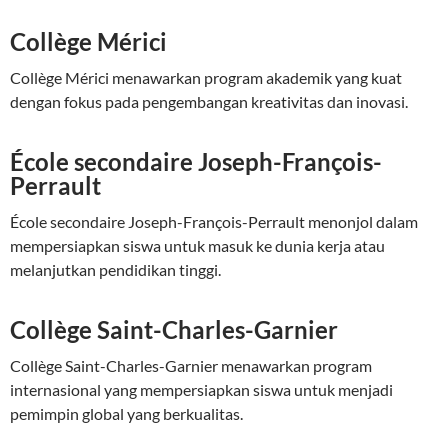
Collège Mérici
Collège Mérici menawarkan program akademik yang kuat
dengan fokus pada pengembangan kreativitas dan inovasi.
École secondaire Joseph-François-
Perrault
École secondaire Joseph-François-Perrault menonjol dalam
mempersiapkan siswa untuk masuk ke dunia kerja atau
melanjutkan pendidikan tinggi.
Collège Saint-Charles-Garnier
Collège Saint-Charles-Garnier menawarkan program
internasional yang mempersiapkan siswa untuk menjadi
pemimpin global yang berkualitas.