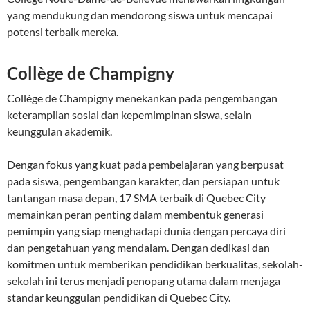
yang mendukung dan mendorong siswa untuk mencapai
potensi terbaik mereka.
Collège de Champigny
Collège de Champigny menekankan pada pengembangan
keterampilan sosial dan kepemimpinan siswa, selain
keunggulan akademik.
Dengan fokus yang kuat pada pembelajaran yang berpusat
pada siswa, pengembangan karakter, dan persiapan untuk
tantangan masa depan, 17 SMA terbaik di Quebec City
memainkan peran penting dalam membentuk generasi
pemimpin yang siap menghadapi dunia dengan percaya diri
dan pengetahuan yang mendalam. Dengan dedikasi dan
komitmen untuk memberikan pendidikan berkualitas, sekolah-
sekolah ini terus menjadi penopang utama dalam menjaga
standar keunggulan pendidikan di Quebec City.