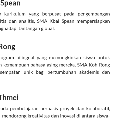
 Spean
na kurikulum yang berpusat pada pengembangan
ritis dan analitis, SMA Kbal Spean mempersiapkan
ghadapi tantangan global.
Rong
ogram bilingual yang memungkinkan siswa untuk
 kemampuan bahasa asing mereka, SMA Koh Rong
sempatan unik bagi pertumbuhan akademis dan
Thmei
ada pembelajaran berbasis proyek dan kolaboratif,
endorong kreativitas dan inovasi di antara siswa-