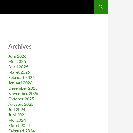
Archives
Juni 2026
Mei 2026
April 2026
Maret 2026
Februari 2026
Januari 2026
Desember 2025
November 2025
Oktober 2025
Agustus 2025
Juli 2024
Juni 2024
Mei 2024
Maret 2024
Februari 2024