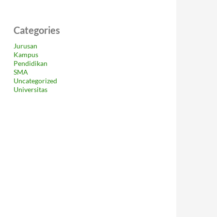
Categories
Jurusan
Kampus
Pendidikan
SMA
Uncategorized
Universitas