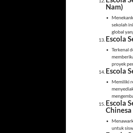
Nam)
Menekanka
sekolah i
global yan
Escola S
Terkenal d
memberika
proyek pe
Escola S
Memiliki r
menyediaka
mengemban
Escola S
Chinesa 
Menawarka
untuk sisw