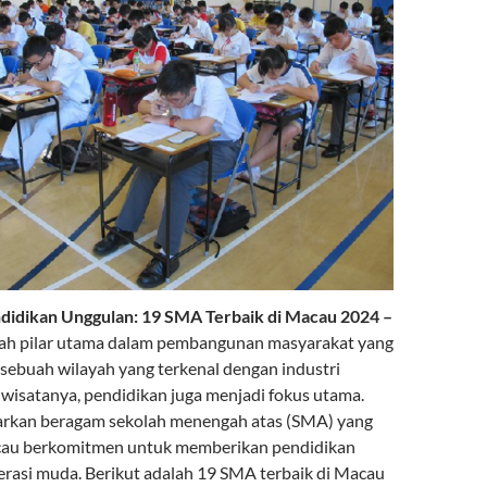
didikan Unggulan: 19 SMA Terbaik di Macau 2024 –
lah pilar utama dalam pembangunan masyarakat yang
 sebuah wilayah yang terkenal dengan industri
iwisatanya, pendidikan juga menjadi fokus utama.
kan beragam sekolah menengah atas (SMA) yang
acau berkomitmen untuk memberikan pendidikan
nerasi muda. Berikut adalah 19 SMA terbaik di Macau