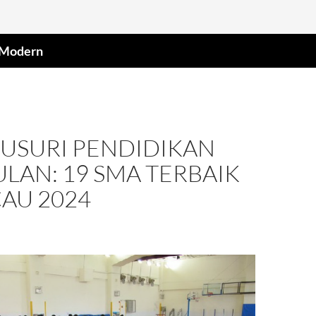
a Modern
USURI PENDIDIKAN
LAN: 19 SMA TERBAIK
AU 2024