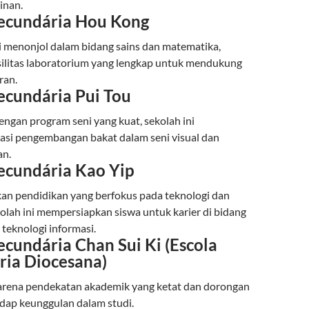
inan.
Secundária Hou Kong
i menonjol dalam bidang sains dan matematika,
silitas laboratorium yang lengkap untuk mendukung
ran.
ecundária Pui Tou
engan program seni yang kuat, sekolah ini
tasi pengembangan bakat dalam seni visual dan
an.
ecundária Kao Yip
n pendidikan yang berfokus pada teknologi dan
kolah ini mempersiapkan siswa untuk karier di bidang
 teknologi informasi.
ecundária Chan Sui Ki (Escola
ria Diocesana)
karena pendekatan akademik yang ketat dan dorongan
dap keunggulan dalam studi.