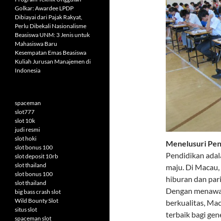
Golkar: Awardee LPDP
Dibiayai dari Pajak Rakyat,
Perlu Dibekali Nasionalisme
Beasiswa UNM: 3 Jenis untuk
Mahasiswa Baru
Kesempatan Emas Beasiswa
Kuliah Jurusan Manajemen di
Indonesia
spaceman
slot777
slot 10k
judi resmi
slot hoki
Menelusuri Pen
slot bonus 100
Pendidikan ada
slot deposit 10rb
slot thailand
maju. Di Macau,
slot bonus 100
hiburan dan par
slot thailand
Dengan menawar
big bass crash slot
Wild Bounty Slot
berkualitas, M
situs slot
terbaik bagi ge
spaceman slot