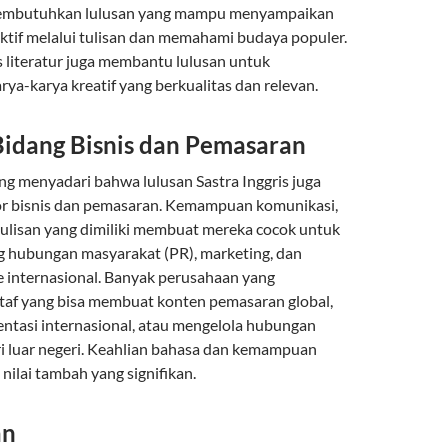
 membutuhkan lulusan yang mampu menyampaikan
ektif melalui tulisan dan memahami budaya populer.
s literatur juga membantu lulusan untuk
ya-karya kreatif yang berkualitas dan relevan.
 Bidang Bisnis dan Pemasaran
ng menyadari bahwa lulusan Sastra Inggris juga
tor bisnis dan pemasaran. Kemampuan komunikasi,
enulisan yang dimiliki membuat mereka cocok untuk
ng hubungan masyarakat (PR), marketing, dan
e internasional. Banyak perusahaan yang
af yang bisa membuat konten pemasaran global,
ntasi internasional, atau mengelola hubungan
ri luar negeri. Keahlian bahasa dan kemampuan
nilai tambah yang signifikan.
an