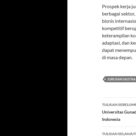
Prospek kerja ju
berbagai sektor, 
bisnis internasi
kompetitif berup
keterampilan ko
adaptasi, dan ke
dapat menempuh 
di masa depan.
JURUSAN SASTRA 
Navigasi
TULISAN SEBELUM
Tulisan
Universitas Guna
Indonesia
TULISAN SELANJU