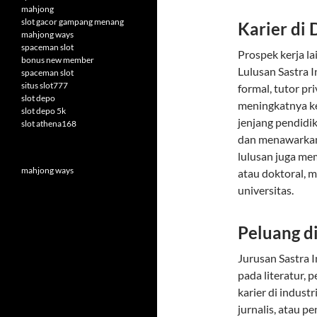
mahjong
slot gacor gampang menang
Karier di
mahjong ways
spaceman slot
Prospek kerja la
bonus new member
Lulusan Sastra I
spaceman slot
situs slot777
formal, tutor pr
slot depo
meningkatnya ke
slot depo 5k
jenjang pendidik
slot athena168
dan menawarkan j
lulusan juga mem
mahjong ways
atau doktoral, 
universitas.
Peluang di
Jurusan Sastra I
pada literatur, 
karier di industr
jurnalis, atau p