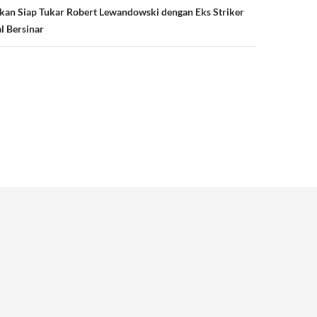
kan Siap Tukar Robert Lewandowski dengan Eks Striker
l Bersinar