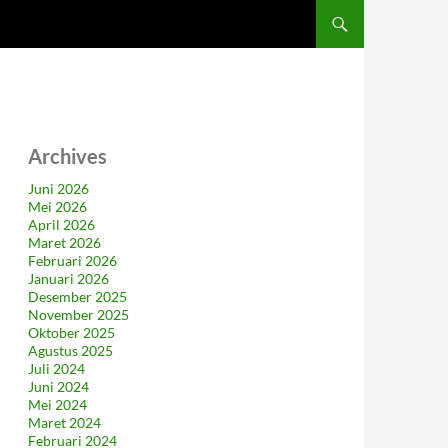
Archives
Juni 2026
Mei 2026
April 2026
Maret 2026
Februari 2026
Januari 2026
Desember 2025
November 2025
Oktober 2025
Agustus 2025
Juli 2024
Juni 2024
Mei 2024
Maret 2024
Februari 2024