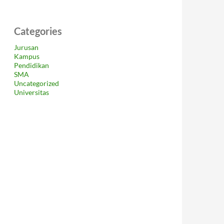
Categories
Jurusan
Kampus
Pendidikan
SMA
Uncategorized
Universitas