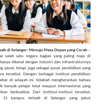
aik di Selangor: Menuju Masa Depan yang Cerah
–
gai salah satu negara bagian yang paling maju di
 hanya dikenal dengan industri dan infrastrukturnya
 pesat, tetapi juga sebagai pusat pendidikan yang
ra tersebut. Dengan berbagai institusi pendidikan
sebar di wilayah ini, tidaklah mengherankan bahwa
ik banyak pelajar lokal maupun internasional yang
kan berkualitas. Dari institusi-institusi tersebut,
ah 15 kampus terbaik di Selangor yang patut